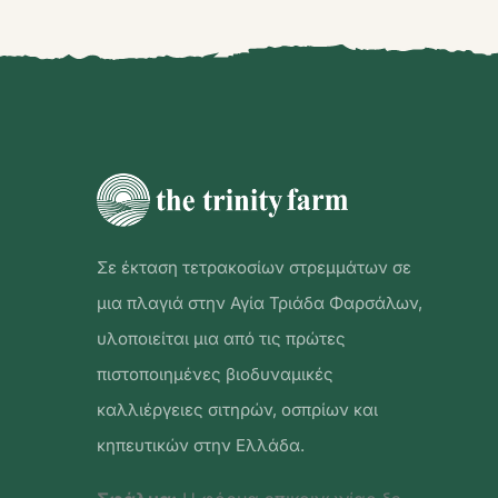
Σε έκταση τετρακοσίων στρεμμάτων σε
μια πλαγιά στην Αγία Τριάδα Φαρσάλων,
υλοποιείται μια από τις πρώτες
πιστοποιημένες βιοδυναμικές
καλλιέργειες σιτηρών, οσπρίων και
κηπευτικών στην Ελλάδα.