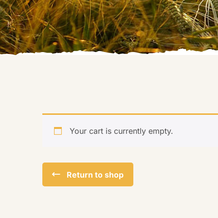
Your cart is currently empty.
Return to shop