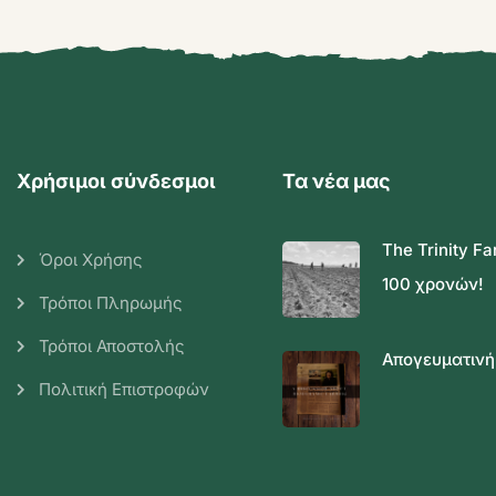
Χρήσιμοι σύνδεσμοι
Τα νέα μας
The Trinity Fa
Όροι Χρήσης
100 χρονών!
Τρόποι Πληρωμής
Τρόποι Αποστολής
Απογευματινή
Πολιτική Επιστροφών