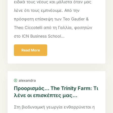
ειδικά τους νέους και μάλιστα όταν μας
λένε ότι τους εμπνέουμε. Από την
πρόσφατη επίσκεψη των Teo Gautier &
Theo Ciccotelli από τη Γαλλία, φοιτητών
στο ICN Business School…
Read More
alexandra
Προορισμός… The Trinity Farm: Τι
λένε οι επισκέπτες μας…
Στη βιοδυναμική γεωργία ενθαρρύνεται η