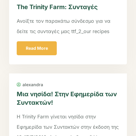
The Trinity Farm: Συνταγές
Ανοίξτε τον παρακάτω σύνδεσμο για να
δείτε τις συνταγές μας ttf_2_our recipes
Read More
alexandra
Μια νησίδα! Στην Εφημερίδα των
Συντακτών!
Η Trinity Farm γίνεται νησίδα στην
Εφημερίδα των Συντακτών στην έκδοση της