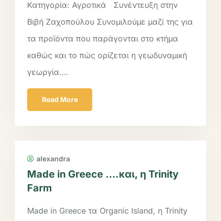
Κατηγορία: Αγροτικά Συνέντευξη στην
Βιβή Ζαχοπούλου Συνομιλούμε μαζί της για
τα προϊόντα που παράγονται στο κτήμα
καθώς και το πώς ορίζεται η γεωδυναμική
γεωργία.…
Read More
alexandra
Made in Greece ….και, η Trinity
Farm
Made in Greece τα Organic Island, η Trinity