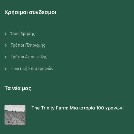
Χρήσιμοι σύνδεσμοι
Όροι Χρήσης
Τρόποι Πληρωμής
Τρόποι Αποστολής
Πολιτική Επιστροφών
Τα νέα μας
The Trinity Farm: Μια ιστορία 100 χρονών!