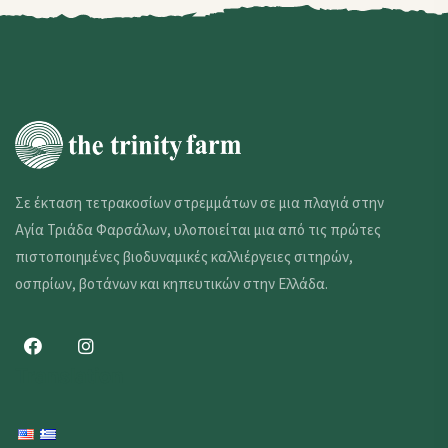
Σε έκταση τετρακοσίων στρεμμάτων σε μια πλαγιά στην
Αγία Τριάδα Φαρσάλων, υλοποιείται μια από τις πρώτες
πιστοποιημένες βιοδυναμικές καλλιέργειες σιτηρών,
οσπρίων, βοτάνων και κηπευτικών στην Ελλάδα.
Translation