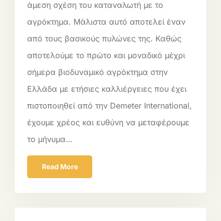
άμεση σχέση του καταναλωτή με το
αγρόκτημα. Μάλιστα αυτό αποτελεί έναν
από τους βασικούς πυλώνες της. Καθώς
αποτελούμε το πρώτο και μοναδικό μέχρι
σήμερα βιοδυναμικό αγρόκτημα στην
Ελλάδα με ετήσιες καλλιέργειες που έχει
πιστοποιηθεί από την Demeter International,
έχουμε χρέος και ευθύνη να μεταφέρουμε
το μήνυμα…
Read More