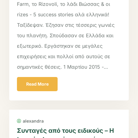
Farm, το Rizovoli, το λάδι Βιώσσας & οι
rizes - 5 success stories αλά ελληνικά!
Ταξίδεψαν. Έζησαν στις τέσσερις γωνιές
του πλανήτη. Σπούδασαν σε Ελλάδα και
εξωτερικό. Εργάστηκαν σε μεγάλες
επιχειρήσεις και πολλοί από αυτούς σε
σημαντικές θέσεις. 1 Μαρτίου 2015 -…
Read More
alexandra
Συνταγές από τους ειδικούς – H