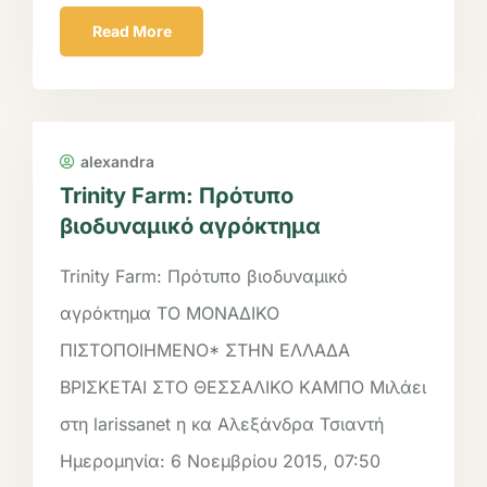
Read More
alexandra
Trinity Farm: Πρότυπο
βιοδυναμικό αγρόκτημα
Trinity Farm: Πρότυπο βιοδυναμικό
αγρόκτημα ΤΟ ΜΟΝΑΔΙΚΟ
ΠΙΣΤΟΠΟΙΗΜΕΝΟ* ΣΤΗΝ ΕΛΛΑΔΑ
ΒΡΙΣΚΕΤΑΙ ΣΤΟ ΘΕΣΣΑΛΙΚΟ ΚΑΜΠΟ Μιλάει
στη larissanet η κα Αλεξάνδρα Τσιαντή
Ημερομηνία: 6 Νοεμβρίου 2015, 07:50