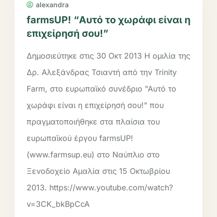
alexandra
farmsUP! “Αυτό το χωράφι είναι η
επιχείρησή σου!”
Δημοσιεύτηκε στις 30 Οκτ 2013 Η ομιλία της
Δρ. Αλεξάνδρας Τσιαντή από την Trinity
Farm, στο ευρωπαϊκό συνέδριο "Αυτό το
χωράφι είναι η επιχείρησή σου!" που
πραγματοποιήθηκε στα πλαίσια του
ευρωπαϊκού έργου farmsUP!
(www.farmsup.eu) στο Ναύπλιο στο
Ξενοδοχείο Αμαλία στις 15 Οκτωβρίου
2013. https://www.youtube.com/watch?
v=3CK_bkBpCcA