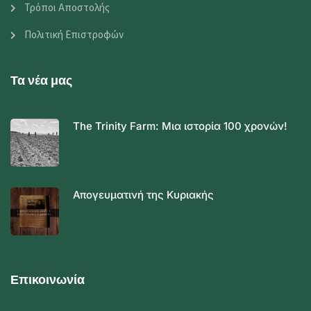
Τρόποι Αποστολής
Πολιτική Επιστροφών
Τα νέα μας
The Trinity Farm: Μια ιστορία 100 χρονών!
Απογευματινή της Κυριακής
Επικοινωνία