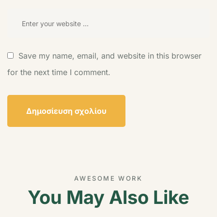
Save my name, email, and website in this browser
for the next time I comment.
AWESOME WORK
You May Also Like