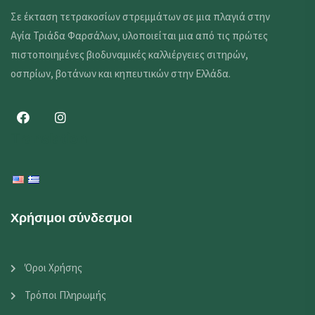
Σε έκταση τετρακοσίων στρεμμάτων σε μια πλαγιά στην
Αγία Τριάδα Φαρσάλων, υλοποιείται μια από τις πρώτες
πιστοποιημένες βιοδυναμικές καλλιέργειες σιτηρών,
οσπρίων, βοτάνων και κηπευτικών στην Ελλάδα.
Translation
Χρήσιμοι σύνδεσμοι
Όροι Χρήσης
Τρόποι Πληρωμής