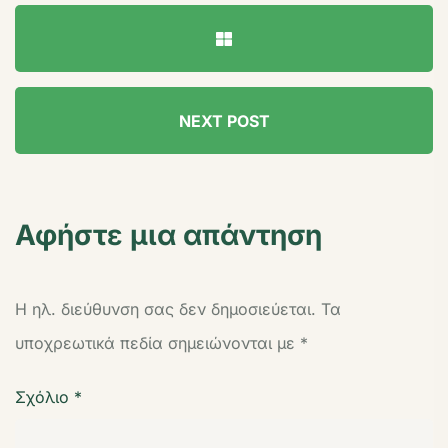
NEXT POST
Αφήστε μια απάντηση
Η ηλ. διεύθυνση σας δεν δημοσιεύεται.
Τα
υποχρεωτικά πεδία σημειώνονται με
*
Σχόλιο
*