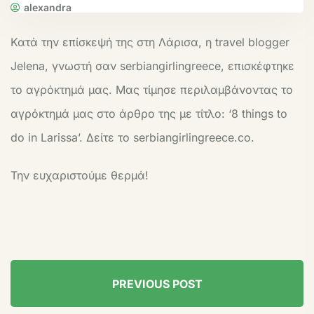
alexandra
Κατά την επίσκεψή της στη Λάρισα, η travel blogger
Jelena, γνωστή σαν serbiangirlingreece, επισκέφτηκε
το αγρόκτημά μας. Μας τίμησε περιλαμβάνοντας το
αγρόκτημά μας στο άρθρο της με τίτλο: ‘8 things to
do in Larissa’. Δείτε το serbiangirlingreece.co.
Την ευχαριστούμε θερμά!
PREVIOUS POST